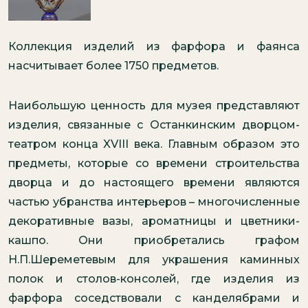
Коллекция изделий из фарфора и фаянса
насчитывает более 1750 предметов.
Наибольшую ценность для музея представляют
изделия, связанные с Останкинским дворцом-
театром конца XVIII века. Главным образом это
предметы, которые со времени строительства
дворца и до настоящего времени являются
частью убранства интерьеров – многочисленные
декоративные вазы, ароматницы и цветники-
кашпо. Они приобретались графом
Н.П.Шереметевым для украшения каминных
полок и столов-консолей, где изделия из
фарфора соседствовали с канделябрами и