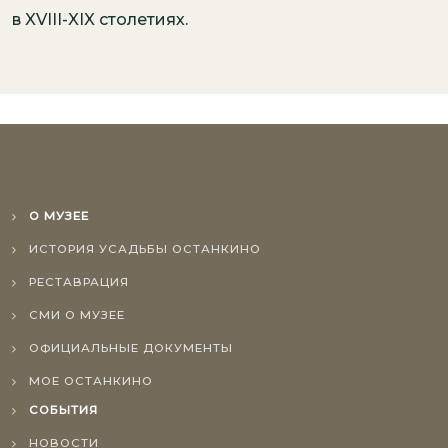
в XVIII-XIX столетиях.
О МУЗЕЕ
ИСТОРИЯ УСАДЬБЫ ОСТАНКИНО
РЕСТАВРАЦИЯ
СМИ О МУЗЕЕ
ОФИЦИАЛЬНЫЕ ДОКУМЕНТЫ
МОЕ ОСТАНКИНО
СОБЫТИЯ
НОВОСТИ