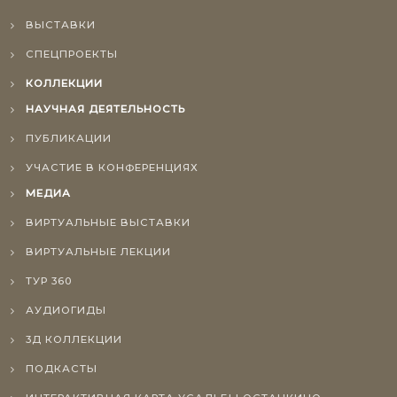
ВЫСТАВКИ
СПЕЦПРОЕКТЫ
КОЛЛЕКЦИИ
НАУЧНАЯ ДЕЯТЕЛЬНОСТЬ
ПУБЛИКАЦИИ
УЧАСТИЕ В КОНФЕРЕНЦИЯХ
МЕДИА
ВИРТУАЛЬНЫЕ ВЫСТАВКИ
ВИРТУАЛЬНЫЕ ЛЕКЦИИ
ТУР 360
АУДИОГИДЫ
3Д КОЛЛЕКЦИИ
ПОДКАСТЫ