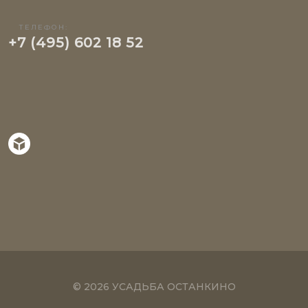
ТЕЛЕФОН:
+7 (495) 602 18 52
© 2026 УСАДЬБА ОСТАНКИНО