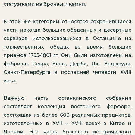
статуэтками из бронзы и камня.
К этой же категории относятся сохранившиеся
части некогда больших обеденных и десертных
сервизов, использовавшихся в Останкине на
торжественных обедах во время больших
приемов 1795-1801 гг. Они были изготовлены на
фабриках Севра, Вены, Дерби, Дж. Веджвуда,
Санкт-Петербурга в последней четверти XVIII
века.
Важную часть останкинского собрания
составляет коллекция восточного фарфора,
состоящая из более 600 различных предметов,
изготовленных в XVII – XVIII веках в Китае и
Японии. Это часть большого исторического