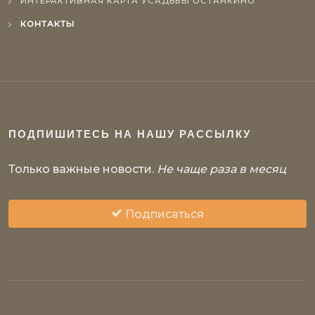
ИНТЕРАКТИВНАЯ КАРТА УСАДЬБЫ ОСТАНКИНО
КОНТАКТЫ
ПОДПИШИТЕСЬ НА НАШУ РАССЫЛКУ
Только важные новости.
Не чаще раза в месяц
Подписаться