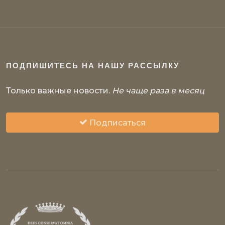
ПОДПИШИТЕСЬ НА НАШУ РАССЫЛКУ
Только важные новости.
Не чаще раза в месяц
Подписаться