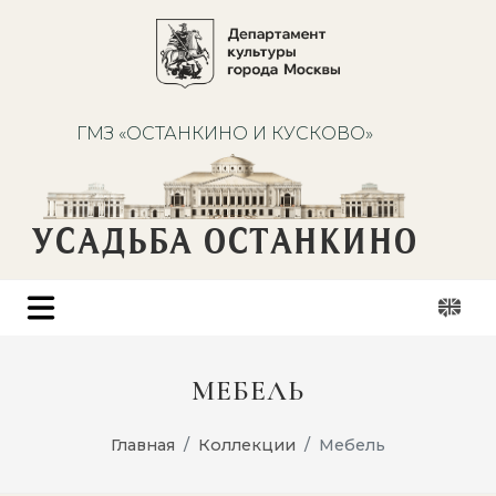
ГМЗ «ОСТАНКИНО И КУСКОВО»
УСАДЬБА ОСТАНКИНО
МЕБЕЛЬ
Главная
Коллекции
Мебель