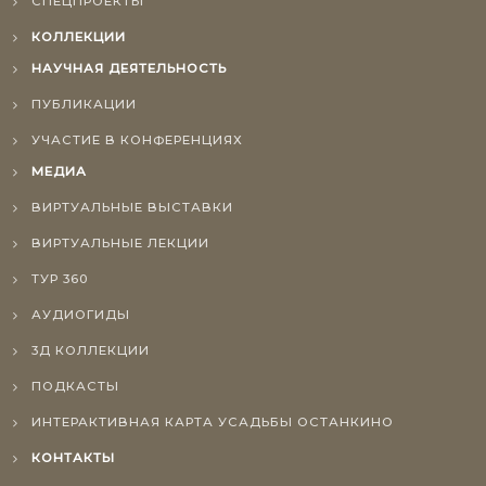
СПЕЦПРОЕКТЫ
КОЛЛЕКЦИИ
НАУЧНАЯ ДЕЯТЕЛЬНОСТЬ
ПУБЛИКАЦИИ
УЧАСТИЕ В КОНФЕРЕНЦИЯХ
МЕДИА
ВИРТУАЛЬНЫЕ ВЫСТАВКИ
ВИРТУАЛЬНЫЕ ЛЕКЦИИ
ТУР 360
АУДИОГИДЫ
3Д КОЛЛЕКЦИИ
ПОДКАСТЫ
ИНТЕРАКТИВНАЯ КАРТА УСАДЬБЫ ОСТАНКИНО
КОНТАКТЫ