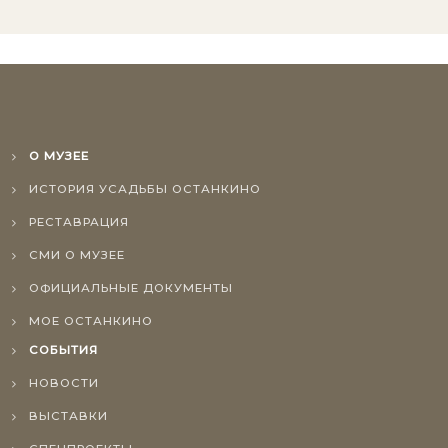
О МУЗЕЕ
ИСТОРИЯ УСАДЬБЫ ОСТАНКИНО
РЕСТАВРАЦИЯ
СМИ О МУЗЕЕ
ОФИЦИАЛЬНЫЕ ДОКУМЕНТЫ
МОЕ ОСТАНКИНО
СОБЫТИЯ
НОВОСТИ
ВЫСТАВКИ