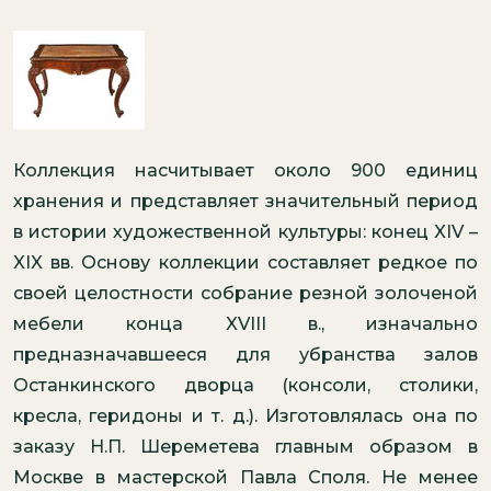
Коллекция насчитывает около 900 единиц
хранения и представляет значительный период
в истории художественной культуры: конец XIV –
XIX вв. Основу коллекции составляет редкое по
своей целостности собрание резной золоченой
мебели конца XVIII в., изначально
предназначавшееся для убранства залов
Останкинского дворца (консоли, столики,
кресла, геридоны и т. д.). Изготовлялась она по
заказу Н.П. Шереметева главным образом в
Москве в мастерской Павла Споля. Не менее