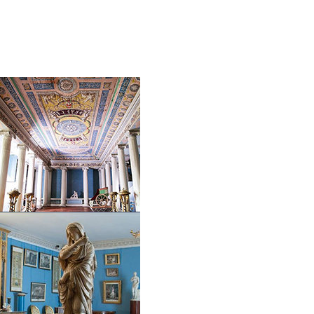
ИСТОРИЯ
ВЫСТАВКИ
ПУТЕШЕСТВИЕ