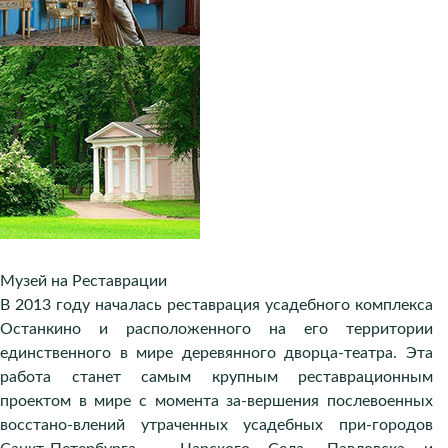
Музей на Реставрации
В 2013 году началась реставрация усадебного комплекса
Останкино и расположенного на его территории
единственного в мире деревянного дворца-театра. Эта
работа станет самым крупным реставрационным
проектом в мире с момента за-вершения послевоенных
восстано-влений утраченных усадебных при-городов