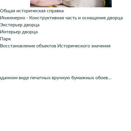
Общая историческая справка
Инженерно - Конструктивная часть и оснащение дворца
Экстерьер дворца
Интерьер дворца
Парк
Восстановление объектов Исторического значения
зданном виде печатных вручную бумажных обоев...