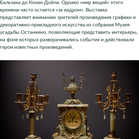
Бальзака до Конан Дойла. Однако «мир вещей» этого
времени часто остается «за кадром». Выставка
представляет вниманию зрителей произведения графики и
декоративно-прикладного искусства из собрания Музея-
усадьбы Останкино, позволяющие представить интерьеры,
на фоне которых разворачивались события и действовали
герои известных произведений.