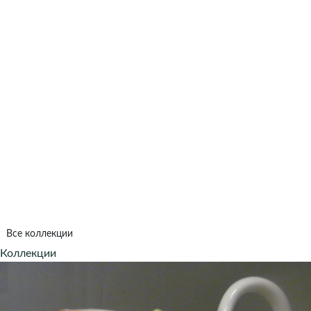
Все коллекции
Коллекции