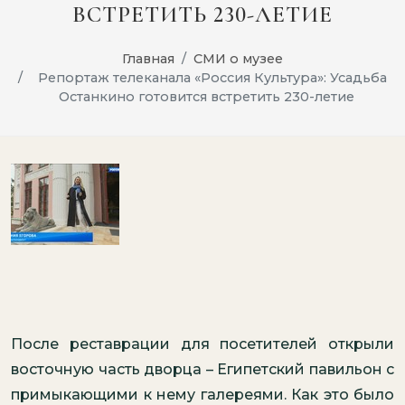
ВСТРЕТИТЬ 230-ЛЕТИЕ
Главная
СМИ о музее
Репортаж телеканала «Россия Культура»: Усадьба
Останкино готовится встретить 230-летие
После реставрации для посетителей открыли
восточную часть дворца – Египетский павильон с
примыкающими к нему галереями. Как это было