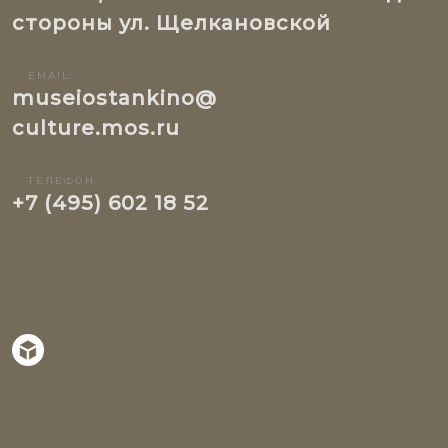
стороны ул. Щелкановской
EMAIL:
museiostankino@
culture.mos.ru
ТЕЛЕФОН:
+7 (495) 602 18 52