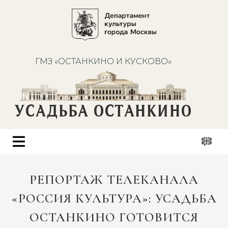
ГМЗ «ОСТАНКИНО И КУСКОВО»
УСАДЬБА ОСТАНКИНО
РЕПОРТАЖ ТЕЛЕКАНАЛА
«РОССИЯ КУЛЬТУРА»: УСАДЬБА
ОСТАНКИНО ГОТОВИТСЯ