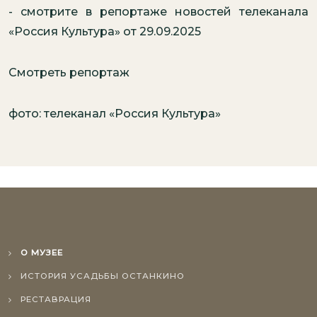
- смотрите в репортаже новостей телеканала
«Россия Культура» от 29.09.2025
Смотреть репортаж
фото: телеканал «Россия Культура»
О МУЗЕЕ
ИСТОРИЯ УСАДЬБЫ ОСТАНКИНО
РЕСТАВРАЦИЯ