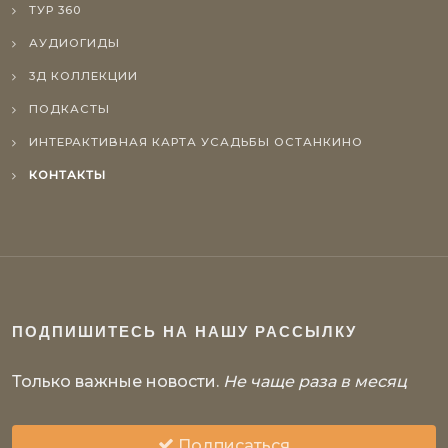
ТУР 360
АУДИОГИДЫ
3Д КОЛЛЕКЦИИ
ПОДКАСТЫ
ИНТЕРАКТИВНАЯ КАРТА УСАДЬБЫ ОСТАНКИНО
КОНТАКТЫ
ПОДПИШИТЕСЬ НА НАШУ РАССЫЛКУ
Только важные новости.
Не чаще раза в месяц
Подписаться