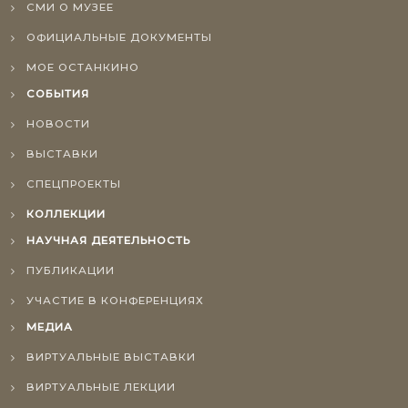
СМИ О МУЗЕЕ
ОФИЦИАЛЬНЫЕ ДОКУМЕНТЫ
МОЕ ОСТАНКИНО
СОБЫТИЯ
НОВОСТИ
ВЫСТАВКИ
СПЕЦПРОЕКТЫ
КОЛЛЕКЦИИ
НАУЧНАЯ ДЕЯТЕЛЬНОСТЬ
ПУБЛИКАЦИИ
УЧАСТИЕ В КОНФЕРЕНЦИЯХ
МЕДИА
ВИРТУАЛЬНЫЕ ВЫСТАВКИ
ВИРТУАЛЬНЫЕ ЛЕКЦИИ