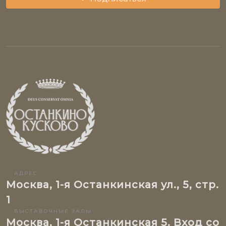
АДРЕС:
Москва, 1-я Останкинская ул., 5, стр.
1
ВЫСТАВОЧНЫЕ ЗАЛЫ:
Москва, 1-я Останкинская 5. Вход со